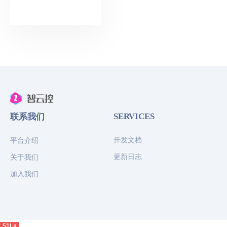
SERVICES
联系我们
开发文档
平台介绍
更新日志
关于我们
加入我们
51La