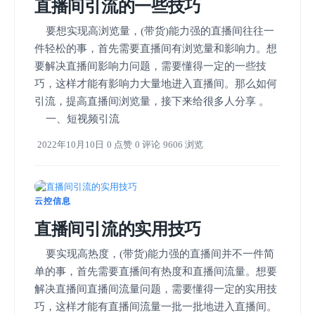
直播间引流的一些技巧
要想实现高浏览量，(带货)能力强的直播间往往一
件轻松的事，首先需要直播间有浏览量和影响力。想
要解决直播间影响力问题，需要懂得一定的一些技
巧，这样才能有影响力大量地进入直播间。那么如何
引流，提高直播间浏览量，接下来给很多人分享 。
一、短视频引流
2022年10月10日
0 点赞
0 评论
9606 浏览
云控信息
直播间引流的实用技巧
要实现高热度，(带货)能力强的直播间并不一件简
单的事，首先需要直播间有热度和直播间流量。想要
解决直播间直播间流量问题，需要懂得一定的实用技
巧，这样才能有直播间流量一批一批地进入直播间。