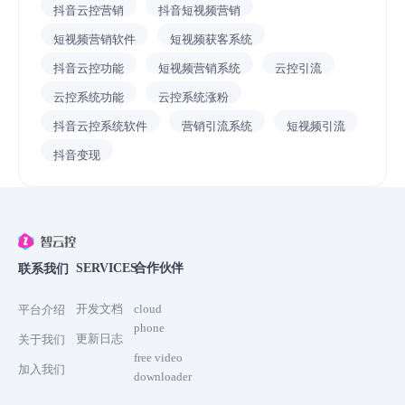
抖音云控营销
抖音短视频营销
短视频营销软件
短视频获客系统
抖音云控功能
短视频营销系统
云控引流
云控系统功能
云控系统涨粉
抖音云控系统软件
营销引流系统
短视频引流
抖音变现
SERVICES
合作伙伴
联系我们
开发文档
cloud
平台介绍
phone
更新日志
关于我们
free video
加入我们
downloader