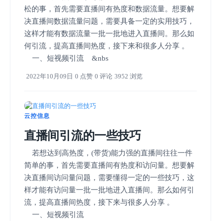
松的事，首先需要直播间有热度和数据流量。想要解
决直播间数据流量问题，需要具备一定的实用技巧，
这样才能有数据流量一批一批地进入直播间。那么如
何引流，提高直播间热度，接下来和很多人分享 。
一、短视频引流 &nbs
2022年10月09日
0 点赞
0 评论
3952 浏览
云控信息
直播间引流的一些技巧
若想达到高热度，(带货)能力强的直播间往往一件
简单的事，首先需要直播间有热度和访问量。想要解
决直播间访问量问题，需要懂得一定的一些技巧，这
样才能有访问量一批一批地进入直播间。那么如何引
流，提高直播间热度，接下来与很多人分享 。
一、短视频引流