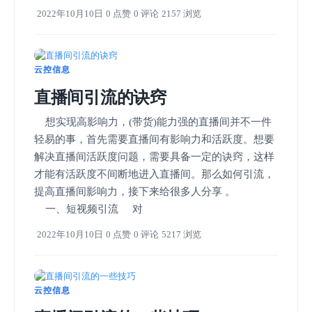
2022年10月10日
0 点赞
0 评论
2157 浏览
云控信息
直播间引流的诀窍
想实现高影响力，(带货)能力强的直播间并不一件
轻易的事，首先需要直播间有影响力和活跃度。想要
解决直播间活跃度问题，需要具备一定的诀窍，这样
才能有活跃度不间断地进入直播间。那么如何引流，
提高直播间影响力，接下来给很多人分享 。
一、短视频引流 对
2022年10月10日
0 点赞
0 评论
5217 浏览
云控信息