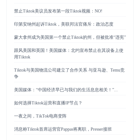
禁止Tiktok美议员发布第一段Tiktok视频：NO!
印第安纳州起诉Tiktok，美联邦法官痛斥：政治态度
蒙大拿州成为美国第一个禁止Tiktok的州，但被批准“违宪”
跟风美国和英国！美国媒体：北约宣布禁止在其设备上使
用Tiktok
Tiktok与美国物流公司建立了合作关系 与亚马逊、Temu竞
争
美国媒体：“中国经济早已与我们的生活息息相关！”...
如何选择Tiktok运营和直播IP节点？
一夜之间，TikTok电商变阵
消息称Tiktok首席运营官Pappas将离职，Presser接班