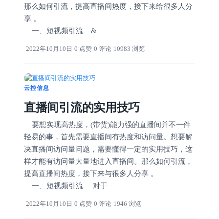
那么如何引流，提高直播间热度，接下来给很多人分
享 。
一、短视频引流 &
2022年10月10日
0 点赞
0 评论
10983 浏览
云控信息
直播间引流的实用技巧
要想实现高热度，(带货)能力强的直播间并不一件
轻易的事，首先需要直播间有热度和访问量。想要解
决直播间访问量问题，需要懂得一定的实用技巧，这
样才能有访问量大量地进入直播间。那么如何引流，
提高直播间热度，接下来与很多人分享 。
一、短视频引流 对于
2022年10月10日
0 点赞
0 评论
1946 浏览