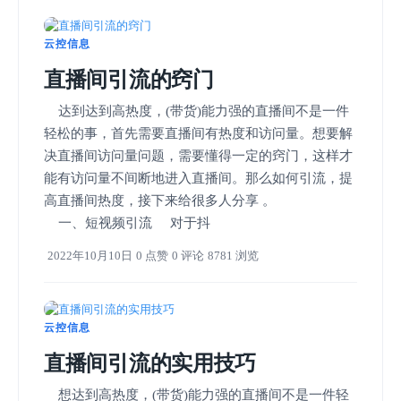
云控信息
直播间引流的窍门
达到达到高热度，(带货)能力强的直播间不是一件
轻松的事，首先需要直播间有热度和访问量。想要解
决直播间访问量问题，需要懂得一定的窍门，这样才
能有访问量不间断地进入直播间。那么如何引流，提
高直播间热度，接下来给很多人分享 。
一、短视频引流 对于抖
2022年10月10日
0 点赞
0 评论
8781 浏览
云控信息
直播间引流的实用技巧
想达到高热度，(带货)能力强的直播间不是一件轻