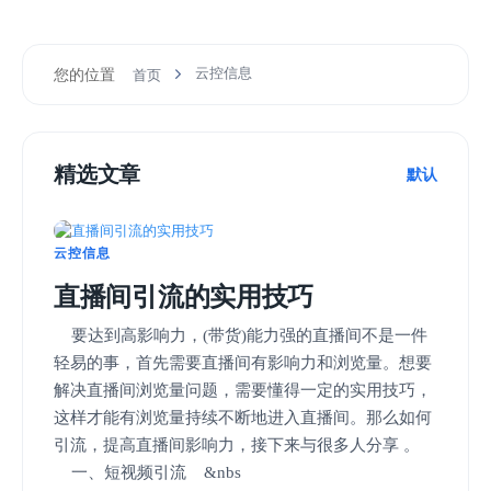
云控信息
您的位置
首页
精选文章
默认
云控信息
直播间引流的实用技巧
要达到高影响力，(带货)能力强的直播间不是一件
轻易的事，首先需要直播间有影响力和浏览量。想要
解决直播间浏览量问题，需要懂得一定的实用技巧，
这样才能有浏览量持续不断地进入直播间。那么如何
引流，提高直播间影响力，接下来与很多人分享 。
一、短视频引流 &nbs