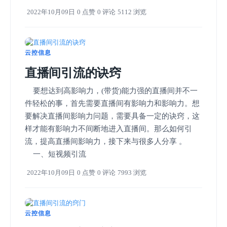
2022年10月09日
0 点赞
0 评论
5112 浏览
云控信息
直播间引流的诀窍
要想达到高影响力，(带货)能力强的直播间并不一
件轻松的事，首先需要直播间有影响力和影响力。想
要解决直播间影响力问题，需要具备一定的诀窍，这
样才能有影响力不间断地进入直播间。那么如何引
流，提高直播间影响力，接下来与很多人分享 。
一、短视频引流
2022年10月09日
0 点赞
0 评论
7993 浏览
云控信息