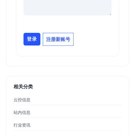
登录
注册新账号
相关分类
云控信息
站内信息
行业资讯