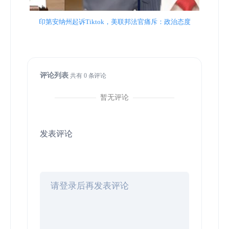
印第安纳州起诉Tiktok，美联邦法官痛斥：政治态度
评论列表
共有
0
条评论
暂无评论
发表评论