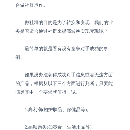
合做社群运作。
做社群的目的是为了转换和变现，我们的业
务是否适合通过社群来提高转换实现变现呢？
最简单的就是看有没有竞争对手成功的事
例。
如果没办法获得成功对手信息或者无这方面
的产品，根据从以下三个方面进行判断，只要能
满足其中一个要求就值得一试。
1.高利润(如护肤品、保健品等)。
2.高频购买(如零食、生活用品等)。