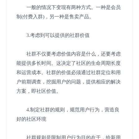
一般的情况下变现有两种方式。一种是会员
制(付费入群)，另一种是售卖产品。
3.考虑到可以提供的社群价值
社群不仅要考虑价值内容是什么，还要考虑
能提供多长时间。这决定了社区的生命周期长度
和运营成本。社群的价值必须通过社群定位和用
户前期调查，挖掘用户的问题，提供相应的解决
方案，即社区价值。
4.制定社群的规则，规范用户行为，营造良
好的社区环境
社群规则是限制用户行为目的在于，给新用