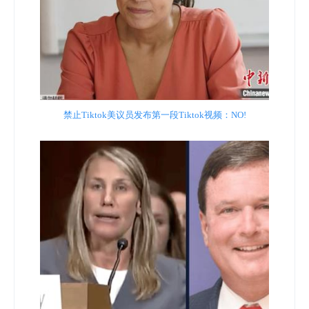
禁止Tiktok美议员发布第一段Tiktok视频：NO!