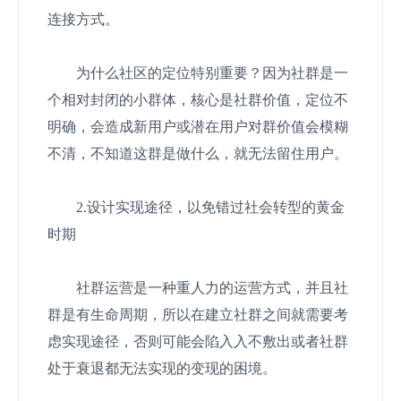
连接方式。
为什么社区的定位特别重要？因为社群是一
个相对封闭的小群体，核心是社群价值，定位不
明确，会造成新用户或潜在用户对群价值会模糊
不清，不知道这群是做什么，就无法留住用户。
2.设计实现途径，以免错过社会转型的黄金
时期
社群运营是一种重人力的运营方式，并且社
群是有生命周期，所以在建立社群之间就需要考
虑实现途径，否则可能会陷入入不敷出或者社群
处于衰退都无法实现的变现的困境。