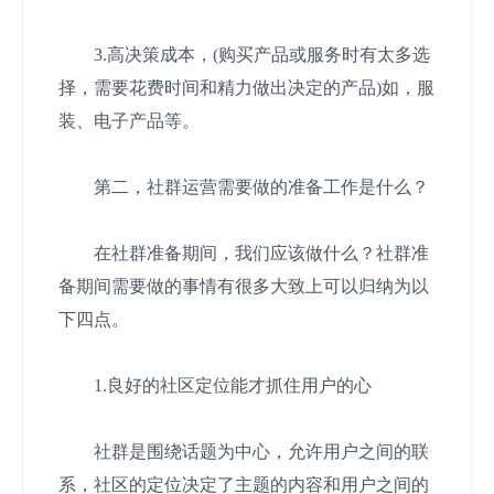
3.高决策成本，(购买产品或服务时有太多选
择，需要花费时间和精力做出决定的产品)如，服
装、电子产品等。
第二，社群运营需要做的准备工作是什么？
在社群准备期间，我们应该做什么？社群准
备期间需要做的事情有很多大致上可以归纳为以
下四点。
1.良好的社区定位能才抓住用户的心
社群是围绕话题为中心，允许用户之间的联
系，社区的定位决定了主题的内容和用户之间的