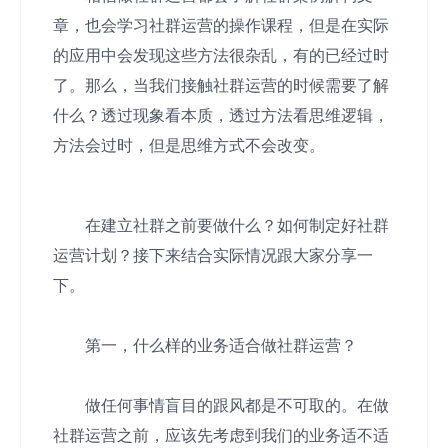
章，也会学习社群运营的操作课程，但是在实际
的应用中会发现这些方法很杂乱，有的已经过时
了。那么，当我们接触社群运营的时候需要了解
什么？透过现象看本质，透过方法看思维逻辑，
方法会过时，但是思维方式不会改变。
在建立社群之前要做什么？如何制定好社群
运营计划？接下来结合实际情况跟大家分享一
下。
第一，什么样的业务适合做社群运营？
做任何事情盲目的跟风都是不可取的。在做
社群运营之前，应该先考虑到我们的业务适不适