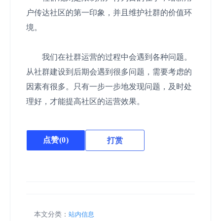
户传达社区的第一印象，并且维护社群的价值环
境。
我们在社群运营的过程中会遇到各种问题。
从社群建设到后期会遇到很多问题，需要考虑的
因素有很多。只有一步一步地发现问题，及时处
理好，才能提高社区的运营效果。
点赞(
0
)
打赏
本文分类：
站内信息