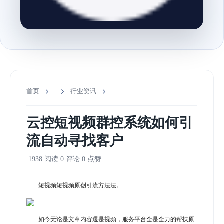
首页
行业资讯
云控短视频群控系统如何引
流自动寻找客户
1938 阅读
0 评论
0 点赞
短视频短视频原创引流方法法。
如今无论是文章内容還是视頻，服务平台全是全力的帮扶原