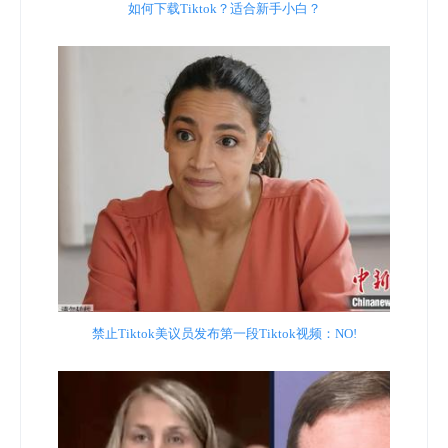
如何下载Tiktok？适合新手小白？
禁止Tiktok美议员发布第一段Tiktok视频：NO!