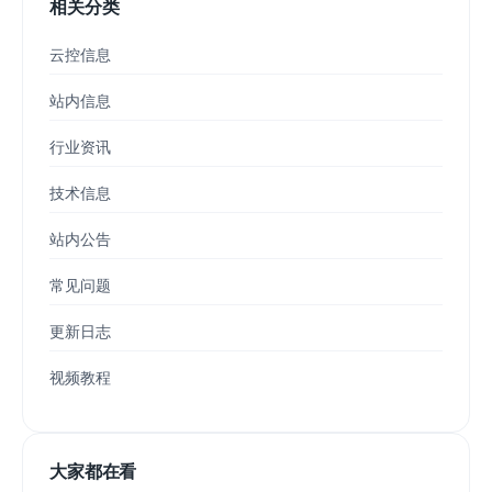
相关分类
云控信息
站内信息
行业资讯
技术信息
站内公告
常见问题
更新日志
视频教程
大家都在看