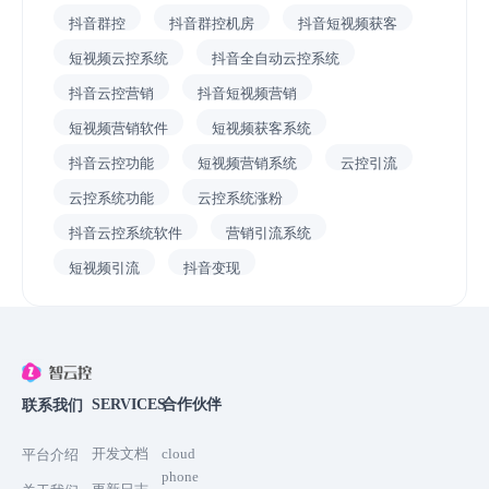
抖音群控
抖音群控机房
抖音短视频获客
短视频云控系统
抖音全自动云控系统
抖音云控营销
抖音短视频营销
短视频营销软件
短视频获客系统
抖音云控功能
短视频营销系统
云控引流
云控系统功能
云控系统涨粉
抖音云控系统软件
营销引流系统
短视频引流
抖音变现
SERVICES
合作伙伴
联系我们
开发文档
cloud
平台介绍
phone