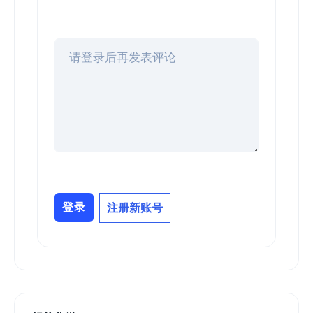
登录
注册新账号