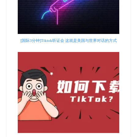
[国际3分钟]Tiktok听证会 这就是美国与世界对话的方式