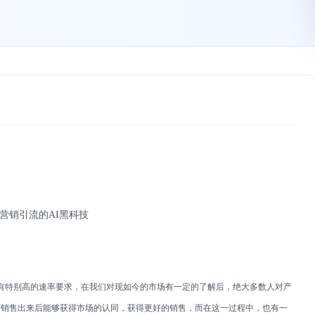
营销引流的AI黑科技
特别高的速率要求，在我们对现如今的市场有一定的了解后，绝大多数人对产
产销售出来后能够获得市场的认同，获得更好的销售，而在这一过程中，也有一