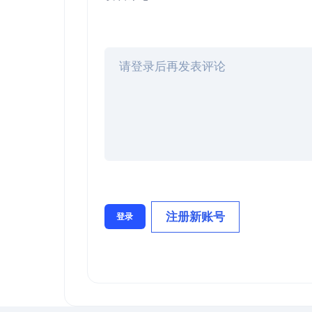
注册新账号
登录