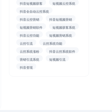
抖音短视频获客
短视频云控系统
抖音全自动云控系统
抖音云控营销
抖音短视频营销
短视频营销软件
短视频获客系统
抖音云控功能
短视频营销系统
云控引流
云控系统功能
云控系统涨粉
抖音云控系统软件
营销引流系统
短视频引流
抖音变现