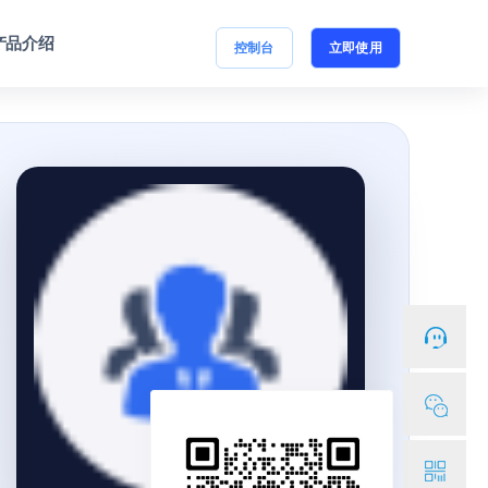
产品介绍
控制台
立即使用