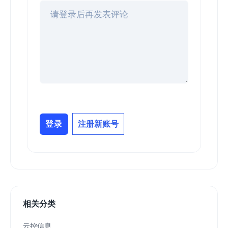
登录
注册新账号
相关分类
云控信息