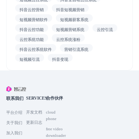
抖音云控营销
抖音短视频营销
短视频营销软件
短视频获客系统
抖音云控功能
短视频营销系统
云控引流
云控系统功能
云控系统涨粉
抖音云控系统软件
营销引流系统
短视频引流
抖音变现
SERVICES
合作伙伴
联系我们
开发文档
cloud
平台介绍
phone
更新日志
关于我们
free video
加入我们
downloader