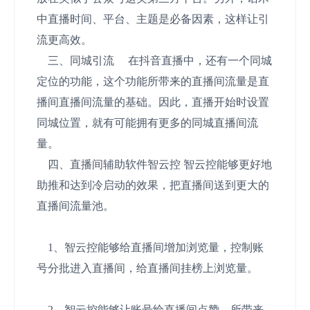
中直播时间、平台、主题是必备因素，这样让引
流更高效。
三、同城引流 在抖音直播中，还有一个同城
定位的功能，这个功能所带来的直播间流量是直
播间直播间流量的基础。因此，直播开始时设置
同城位置，就有可能拥有更多的同城直播间流
量。
四、直播间辅助软件智云控 智云控能够更好地
助推和达到冷启动的效果，把直播间送到更大的
直播间流量池。
1、智云控能够给直播间增加浏览量，控制账
号分批进入直播间，给直播间挂榜上浏览量。
2、智云控能够让账号给直播间点赞，所带来