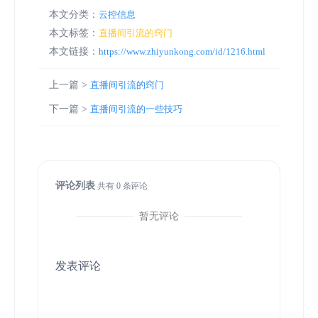
本文分类：
云控信息
本文标签：
直播间引流的窍门
本文链接：
https://www.zhiyunkong.com/id/1216.html
上一篇 >
直播间引流的窍门
下一篇 >
直播间引流的一些技巧
评论列表
共有
0
条评论
暂无评论
发表评论