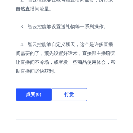
自然直播间流量。
3、智云控能够设置送礼物等一系列操作。
4、智云控能够自定义聊天，这个是许多直播
间需要的了，预先设置好话术，直接跟主播聊天
让直播间不冷场，或者发一些商品使用体会，帮
助直播间尽快获利。
点赞(
0
)
打赏