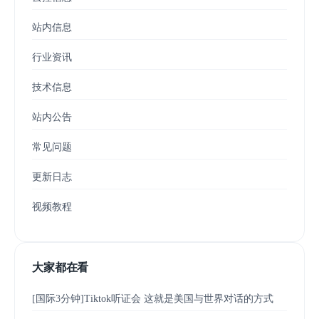
站内信息
行业资讯
技术信息
站内公告
常见问题
更新日志
视频教程
大家都在看
[国际3分钟]Tiktok听证会 这就是美国与世界对话的方式