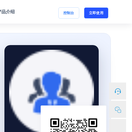
产品介绍
控制台
立即使用