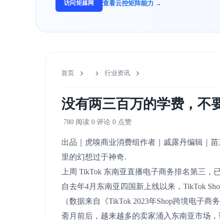
查看云控矩阵能力 →
访问矩媒网
首页
行业资讯
没有两三百万的学费，不要来
780 阅读
0 评论
0 点赞
出品｜虎嗅商业消费组作者｜戚露丹编辑｜苗正
里的幻想过于神奇.
上周 TikTok 东南亚直播电子商务排名第三，已赶超
自去年4月东南亚四国新上线以来，TikTok Sho
（数据来自《TikTok 2023年Shop跨境电子商务
斋月前后，越来越多的卖家涌入东南亚市场，