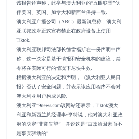
该报告还声称，此举与澳大利亚的“五眼联盟”伙
伴美国、英国、加拿大和新西兰保持一致.
澳大利亚广播公司（ABC）最新消息称，澳大利
亚联邦政府正式宣布禁止在政府设备上使用
Tiktok.
澳大利亚联邦司法部长德雷福斯在一份声明中声
称，这一决定是基于情报和安全机构的建议，禁
令将在实际可行的情况下尽快生效.
根据澳大利亚的决定和声明，《澳大利亚人民日
报》否认了安全问题，并表示该应用程序不会对
澳大利亚用户构成风险.
澳大利亚“9news.com该网站还表示，Tiktok澳大
利亚和新西兰总经理李•亨特说，他对澳大利亚政
府的决定“非常失望”，并说这是“由政治因素而不
是事实驱动的”.