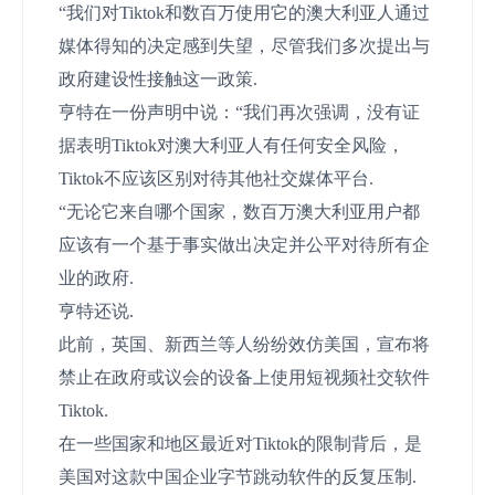
“我们对Tiktok和数百万使用它的澳大利亚人通过
媒体得知的决定感到失望，尽管我们多次提出与
政府建设性接触这一政策.
亨特在一份声明中说：“我们再次强调，没有证
据表明Tiktok对澳大利亚人有任何安全风险，
Tiktok不应该区别对待其他社交媒体平台.
“无论它来自哪个国家，数百万澳大利亚用户都
应该有一个基于事实做出决定并公平对待所有企
业的政府.
亨特还说.
此前，英国、新西兰等人纷纷效仿美国，宣布将
禁止在政府或议会的设备上使用短视频社交软件
Tiktok.
在一些国家和地区最近对Tiktok的限制背后，是
美国对这款中国企业字节跳动软件的反复压制.