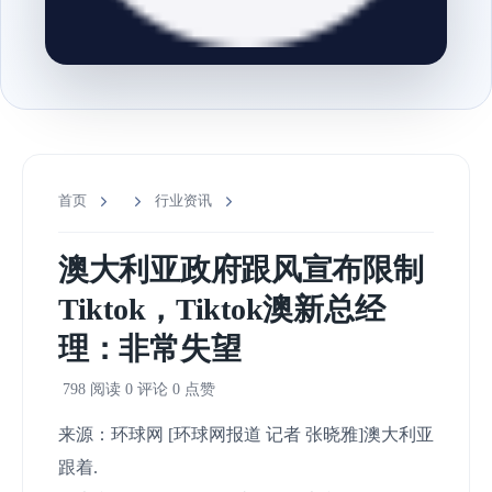
首页
行业资讯
澳大利亚政府跟风宣布限制
Tiktok，Tiktok澳新总经
理：非常失望
798 阅读
0 评论
0 点赞
来源：环球网 [环球网报道 记者 张晓雅]澳大利亚
跟着.