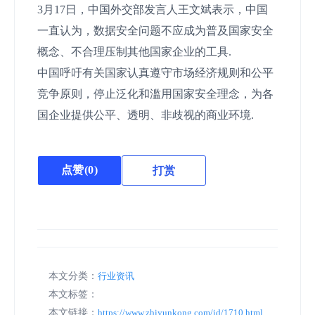
3月17日，中国外交部发言人王文斌表示，中国
一直认为，数据安全问题不应成为普及国家安全
概念、不合理压制其他国家企业的工具.
中国呼吁有关国家认真遵守市场经济规则和公平
竞争原则，停止泛化和滥用国家安全理念，为各
国企业提供公平、透明、非歧视的商业环境.
点赞(
0
)
打赏
本文分类：
行业资讯
本文标签：
本文链接：
https://www.zhiyunkong.com/id/1710.html