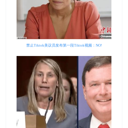
禁止Tiktok美议员发布第一段Tiktok视频：NO!