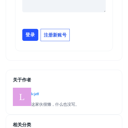
登录
注册新账号
关于作者
lcjeff
这家伙很懒，什么也没写。
相关分类