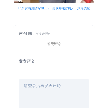
印第安纳州起诉Tiktok，美联邦法官痛斥：政治态度
评论列表
共有
0
条评论
暂无评论
发表评论