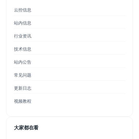
云控信息
站内信息
行业资讯
技术信息
站内公告
常见问题
更新日志
视频教程
大家都在看