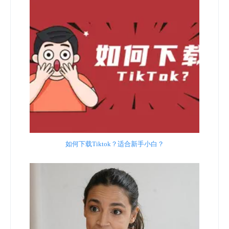
如何下载Tiktok？适合新手小白？