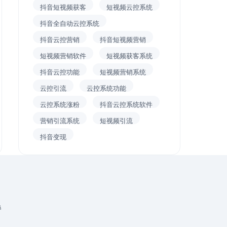
抖音短视频获客
短视频云控系统
抖音全自动云控系统
抖音云控营销
抖音短视频营销
短视频营销软件
短视频获客系统
抖音云控功能
短视频营销系统
云控引流
云控系统功能
云控系统涨粉
抖音云控系统软件
营销引流系统
短视频引流
抖音变现
伴