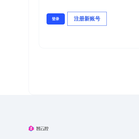
注册新账号
登录