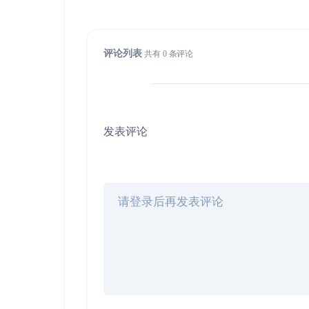
评论列表
共有
0
条评论
发表评论