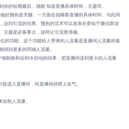
到你的短视频后，就能 知道直播具体时间，主题等。
做好预热是关键。一方面告知顾客直播的具体时间，与此同
，达到引流的结果。预热的话术可以发表在类似于微信群这
、主题是必备要点，这样让引流更准确。
位的功能，这个功能给人带来的人流量是直播间人流量的基
能得到更多的同城人流量。
于地助推和达到冷启动的结果，把直播间送到更大的人流量
分批进入直播间，给直播间挂榜上名气。
来自然人流量。