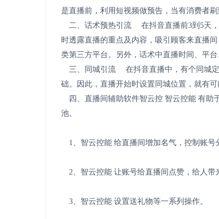
是直播前，利用短视频做预告，当有消费者刷
二、话术预热引流 在抖音直播前3到5天，
时透露直播的重点及内容，吸引顾客来直播间
类第三方平台。另外，话术中直播时间、平台
三、同城引流 在抖音直播中，有个同城定
础。因此，直播开始时设置同城位置，就有可
四、直播间辅助软件智云控 智云控能 有助
池。
1、智云控能 给直播间增加名气，控制账号
2、智云控能 让账号给直播间点赞，给人带
3、智云控能 设置送礼物等一系列操作。