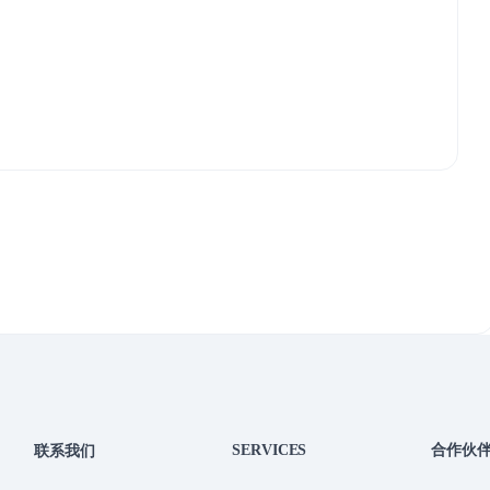
SERVICES
合作伙
联系我们