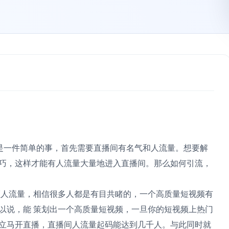
是一件简单的事，首先需要直播间有名气和人流量。想要解
巧，这样才能有人流量大量地进入直播间。那么如何引流，
人流量，相信很多人都是有目共睹的，一个高质量短视频有
以说，能 策划出一个高质量短视频，一旦你的短视频上热门
立马开直播，直播间人流量起码能达到几千人。与此同时就