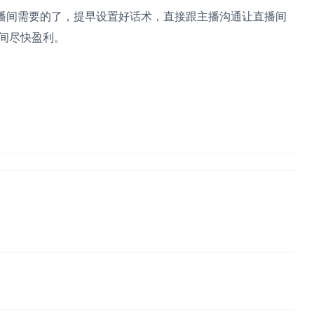
播间需要的了，提早设置好话术，直接跟主播沟通让直播间
间尽快盈利。