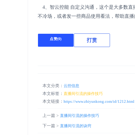
4、智云控能 自定义沟通，这个是大多数直
不冷场，或者发一些商品使用看法，帮助直播
点赞(
0
)
打赏
本文分类：
云控信息
本文标签：
直播间引流的操作技巧
本文链接：
https://www.zhiyunkong.com/id/1212.html
上一篇 >
直播间引流的操作技巧
下一篇 >
直播间引流的诀窍