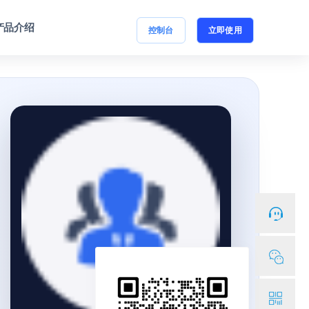
产品介绍
控制台
立即使用