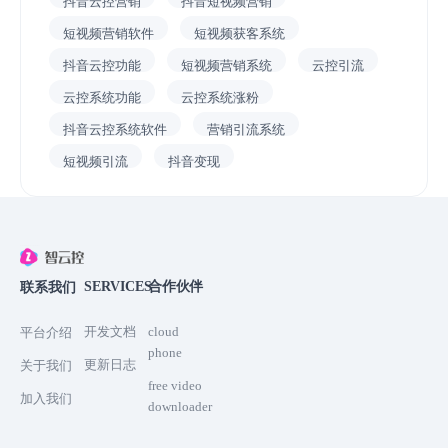
抖音云控营销
抖音短视频营销
短视频营销软件
短视频获客系统
抖音云控功能
短视频营销系统
云控引流
云控系统功能
云控系统涨粉
抖音云控系统软件
营销引流系统
短视频引流
抖音变现
SERVICES
合作伙伴
联系我们
开发文档
cloud
平台介绍
phone
更新日志
关于我们
free video
加入我们
downloader