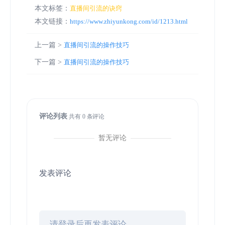
本文标签：
直播间引流的诀窍
本文链接：
https://www.zhiyunkong.com/id/1213.html
上一篇 >
直播间引流的操作技巧
下一篇 >
直播间引流的操作技巧
评论列表
共有
0
条评论
暂无评论
发表评论