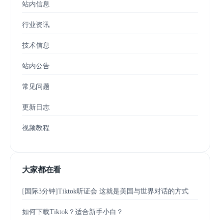
站内信息
行业资讯
技术信息
站内公告
常见问题
更新日志
视频教程
大家都在看
[国际3分钟]Tiktok听证会 这就是美国与世界对话的方式
如何下载Tiktok？适合新手小白？