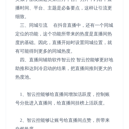
播时间、平台、主题是必备要点，这样让引流更
细致。
三、同城引流 在抖音直播中，还有一个同城
定位的功能，这个功能所带来的热度是直播间热
度的基础。因此，直播开始时设置同城位置，就
有可能得到更多的同城热度。
四、直播间辅助软件智云控 智云控能够更好地
助推和达到冷启动的结果，把直播间推到更大的
热度池。
1、智云控能够给直播间增加活跃度，控制账
号分批进入直播间，给直播间挂榜上活跃度。
2、智云控能够让账号给直播间点赞，所带来
自然热度。