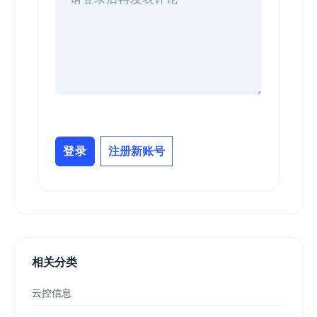
登录
注册新账号
相关分类
云控信息