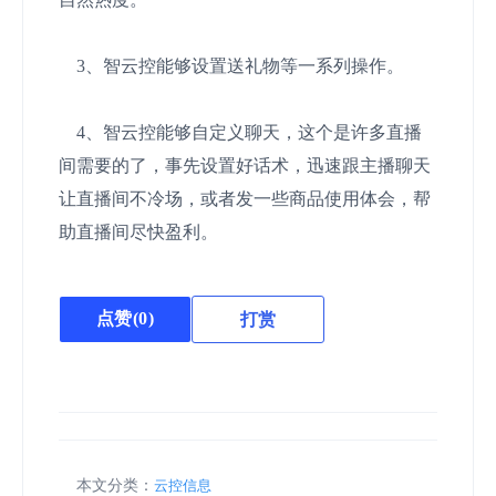
3、智云控能够设置送礼物等一系列操作。
4、智云控能够自定义聊天，这个是许多直播
间需要的了，事先设置好话术，迅速跟主播聊天
让直播间不冷场，或者发一些商品使用体会，帮
助直播间尽快盈利。
点赞(
0
)
打赏
本文分类：
云控信息