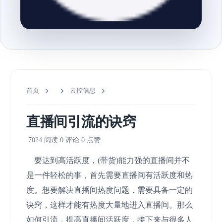
首页
云控信息
直播间引流的诀窍
7024 阅读
0 评论
0 点赞
要达到高活跃度，(带货)能力强的直播间并不
是一件轻松的事，首先需要直播间有活跃度和热
度。想要解决直播间热度问题，需要具备一定的
诀窍，这样才能有热度大量地进入直播间。那么
如何引流，提高直播间活跃度，接下来与很多人